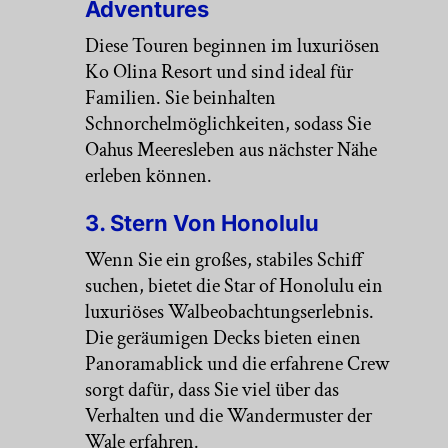
Adventures
Diese Touren beginnen im luxuriösen
Ko Olina Resort und sind ideal für
Familien. Sie beinhalten
Schnorchelmöglichkeiten, sodass Sie
Oahus Meeresleben aus nächster Nähe
erleben können.
3. Stern Von Honolulu
Wenn Sie ein großes, stabiles Schiff
suchen, bietet die Star of Honolulu ein
luxuriöses Walbeobachtungserlebnis.
Die geräumigen Decks bieten einen
Panoramablick und die erfahrene Crew
sorgt dafür, dass Sie viel über das
Verhalten und die Wandermuster der
Wale erfahren.