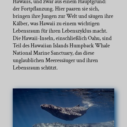
Hawaiis, und zwar aus einem Hauptgrund:
der Fortpflanzung. Hier paaren sie sich,
bringen ihre Jungen zur Welt und säugen ihre
Kälber, was Hawaii zu einem wichtigen
Lebensraum für ihren Lebenszyklus macht.
Die Hawaii-Inseln, einschließlich Oahu, sind
Teil des Hawaiian Islands Humpback Whale
National Marine Sanctuary, das diese
unglaublichen Meeressäuger und ihren
Lebensraum schützt.