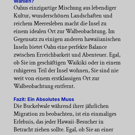
Wählen?
Oahus einzigartige Mischung aus lebendiger
Kultur, wunderschönen Landschaften und
reichem Meeresleben macht die Insel zu
einem idealen Ort zur Walbeobachtung. Im
Gegensatz zu einigen anderen hawaiianischen
Inseln bietet Oahu eine perfekte Balance
zwischen Erreichbarkeit und Abenteuer. Egal,
ob Sie im geschäftigen Waikiki oder in einem
ruhigeren Teil der Insel wohnen, Sie sind nie
weit von einem erstklassigen Ort zur
Walbeobachtung entfernt.
Fazit: Ein Absolutes Muss
Die Buckelwale während ihrer jährlichen
Migration zu beobachten, ist ein einmaliges
Erlebnis, das jeder Hawaii-Besucher in
Betracht ziehen sollte. Egal, ob Sie an einer