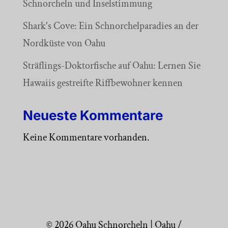
Schnorcheln und Inselstimmung
Shark's Cove: Ein Schnorchelparadies an der
Nordküste von Oahu
Sträflings-Doktorfische auf Oahu: Lernen Sie
Hawaiis gestreifte Riffbewohner kennen
Neueste Kommentare
Keine Kommentare vorhanden.
© 2026 Oahu Schnorcheln | Oahu /