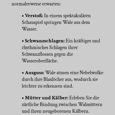
normalerweise erwarten:
• Verstoß:
In einem spektakulären
Schauspiel springen Wale aus dem
Wasser.
• Schwanzschlagen:
Ein kräftiges und
rhythmisches Schlagen ihrer
Schwanzflossen gegen die
Wasseroberfläche.
• Ausguss:
Wale atmen eine Nebelwolke
durch ihre Blaslöcher aus, wodurch sie
leichter zu erkennen sind.
• Mütter und Kälber:
Erleben Sie die
zärtliche Bindung zwischen Walmüttern
und ihren neugeborenen Kälbern.