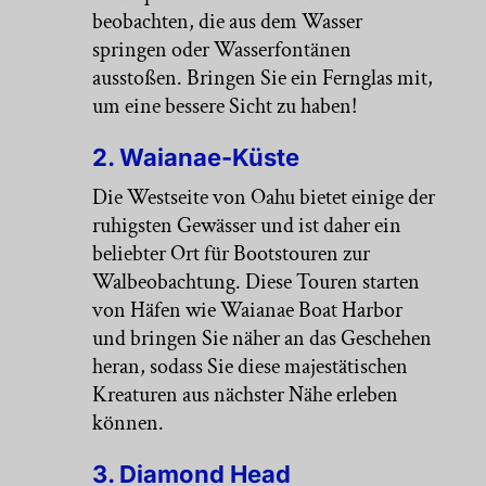
beobachten, die aus dem Wasser
springen oder Wasserfontänen
ausstoßen. Bringen Sie ein Fernglas mit,
um eine bessere Sicht zu haben!
2. Waianae-Küste
Die Westseite von Oahu bietet einige der
ruhigsten Gewässer und ist daher ein
beliebter Ort für Bootstouren zur
Walbeobachtung. Diese Touren starten
von Häfen wie Waianae Boat Harbor
und bringen Sie näher an das Geschehen
heran, sodass Sie diese majestätischen
Kreaturen aus nächster Nähe erleben
können.
3. Diamond Head