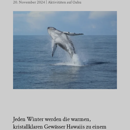
20. November 2024
|
Aktivitäten auf Oahu
Jeden Winter werden die warmen,
kristallklaren Gewässer Hawaiis zu einem