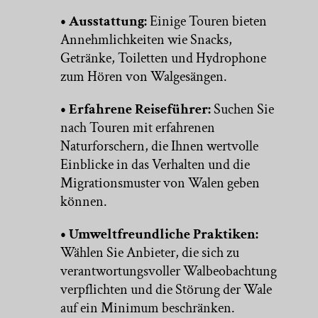
• Ausstattung:
Einige Touren bieten
Annehmlichkeiten wie Snacks,
Getränke, Toiletten und Hydrophone
zum Hören von Walgesängen.
• Erfahrene Reiseführer:
Suchen Sie
nach Touren mit erfahrenen
Naturforschern, die Ihnen wertvolle
Einblicke in das Verhalten und die
Migrationsmuster von Walen geben
können.
• Umweltfreundliche Praktiken:
Wählen Sie Anbieter, die sich zu
verantwortungsvoller Walbeobachtung
verpflichten und die Störung der Wale
auf ein Minimum beschränken.