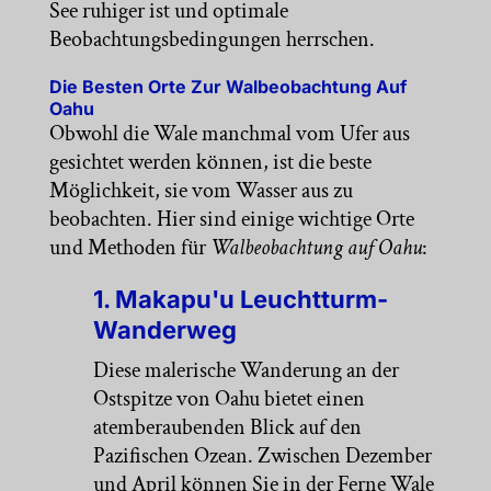
See ruhiger ist und optimale
Beobachtungsbedingungen herrschen.
Die Besten Orte Zur Walbeobachtung Auf
Oahu
Obwohl die Wale manchmal vom Ufer aus
gesichtet werden können, ist die beste
Möglichkeit, sie vom Wasser aus zu
beobachten. Hier sind einige wichtige Orte
und Methoden für
Walbeobachtung auf Oahu
:
1. Makapu'u Leuchtturm-
Wanderweg
Diese malerische Wanderung an der
Ostspitze von Oahu bietet einen
atemberaubenden Blick auf den
Pazifischen Ozean. Zwischen Dezember
und April können Sie in der Ferne Wale