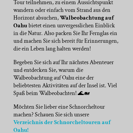
Tour teilnehmen, zu einem Aussichtspunkt
wandern oder einfach vom Strand aus den
Horizont absuchen,
Walbeobachtung auf
Oahu
bietet einen unvergesslichen Einblick
in die Natur. Also packen Sie Ihr Fernglas ein
und machen Sie sich bereit für Erinnerungen,
die ein Leben lang halten werden!
Begeben Sie sich auf Ihr nächstes Abenteuer
und entdecken Sie, warum die
Walbeobachtung auf Oahu eine der
beliebtesten Aktivitäten auf der Insel ist. Viel
Spaß beim Walbeobachten! 🌊🐋
Möchten Sie lieber eine Schnorcheltour
machen? Schauen Sie sich unsere
Verzeichnis der Schnorcheltouren auf
Oahu!