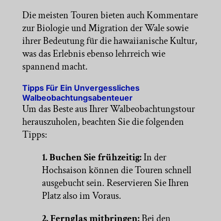
Die meisten Touren bieten auch Kommentare
zur Biologie und Migration der Wale sowie
ihrer Bedeutung für die hawaiianische Kultur,
was das Erlebnis ebenso lehrreich wie
spannend macht.
Tipps Für Ein Unvergessliches
Walbeobachtungsabenteuer
Um das Beste aus Ihrer Walbeobachtungstour
herauszuholen, beachten Sie die folgenden
Tipps:
1. Buchen Sie frühzeitig:
In der
Hochsaison können die Touren schnell
ausgebucht sein. Reservieren Sie Ihren
Platz also im Voraus.
2. Fernglas mitbringen:
Bei den