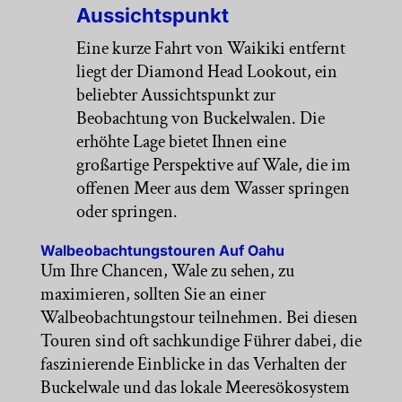
Aussichtspunkt
Eine kurze Fahrt von Waikiki entfernt
liegt der Diamond Head Lookout, ein
beliebter Aussichtspunkt zur
Beobachtung von Buckelwalen. Die
erhöhte Lage bietet Ihnen eine
großartige Perspektive auf Wale, die im
offenen Meer aus dem Wasser springen
oder springen.
Walbeobachtungstouren Auf Oahu
Um Ihre Chancen, Wale zu sehen, zu
maximieren, sollten Sie an einer
Walbeobachtungstour teilnehmen. Bei diesen
Touren sind oft sachkundige Führer dabei, die
faszinierende Einblicke in das Verhalten der
Buckelwale und das lokale Meeresökosystem