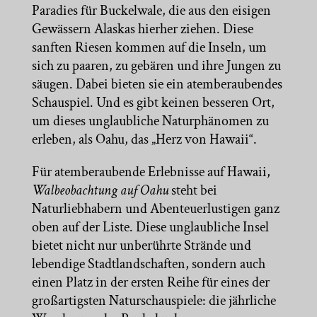
Paradies für Buckelwale, die aus den eisigen
Gewässern Alaskas hierher ziehen. Diese
sanften Riesen kommen auf die Inseln, um
sich zu paaren, zu gebären und ihre Jungen zu
säugen. Dabei bieten sie ein atemberaubendes
Schauspiel. Und es gibt keinen besseren Ort,
um dieses unglaubliche Naturphänomen zu
erleben, als Oahu, das „Herz von Hawaii“.
Für atemberaubende Erlebnisse auf Hawaii,
Walbeobachtung auf Oahu
steht bei
Naturliebhabern und Abenteuerlustigen ganz
oben auf der Liste. Diese unglaubliche Insel
bietet nicht nur unberührte Strände und
lebendige Stadtlandschaften, sondern auch
einen Platz in der ersten Reihe für eines der
großartigsten Naturschauspiele: die jährliche