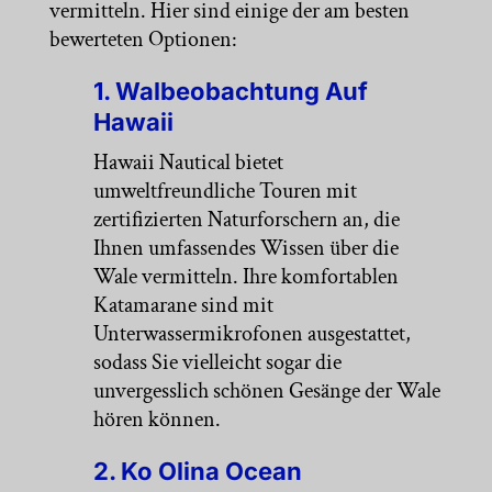
vermitteln. Hier sind einige der am besten
bewerteten Optionen:
1. Walbeobachtung Auf
Hawaii
Hawaii Nautical bietet
umweltfreundliche Touren mit
zertifizierten Naturforschern an, die
Ihnen umfassendes Wissen über die
Wale vermitteln. Ihre komfortablen
Katamarane sind mit
Unterwassermikrofonen ausgestattet,
sodass Sie vielleicht sogar die
unvergesslich schönen Gesänge der Wale
hören können.
2. Ko Olina Ocean