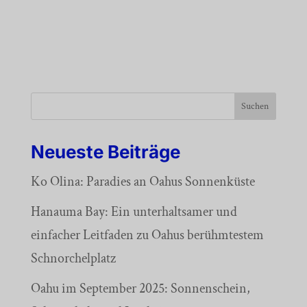
Suchen
Neueste Beiträge
Ko Olina: Paradies an Oahus Sonnenküste
Hanauma Bay: Ein unterhaltsamer und
einfacher Leitfaden zu Oahus berühmtestem
Schnorchelplatz
Oahu im September 2025: Sonnenschein,