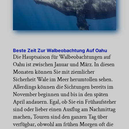
Beste Zeit Zur Walbeobachtung Auf Oahu
Die Hauptsaison für Walbeobachtungen auf
Oahu ist zwischen Januar und März. In diesen
Monaten können Sie mit ziemlicher
Sicherheit Wale im Meer herumtollen sehen.
Allerdings können die Sichtungen bereits im
November beginnen und bis in den späten
April andauern. Egal, ob Sie ein Frühaufsteher
sind oder lieber einen Ausflug am Nachmittag
machen, Touren sind den ganzen Tag über
verfügbar, obwohl am frühen Morgen oft die