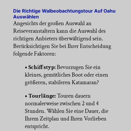
Die Richtige Walbeobachtungstour Auf Oahu
Auswählen
Angesichts der großen Auswahl an
Reiseveranstaltern kann die Auswahl des
richtigen Anbieters überwältigend sein.
Berücksichtigen Sie bei Ihrer Entscheidung
folgende Faktoren:
• Schiffstyp:
Bevorzugen Sie ein
kleines, gemütliches Boot oder einen
größeren, stabileren Katamaran?
• Tourlänge:
Touren dauern
normalerweise zwischen 2 und 4
Stunden. Wählen Sie eine Dauer, die
Ihrem Zeitplan und Ihren Vorlieben
entspricht.