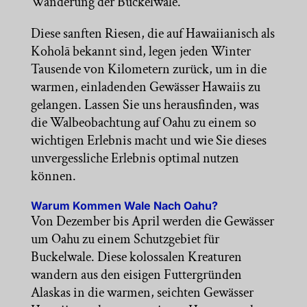
Wanderung der Buckelwale.
Diese sanften Riesen, die auf Hawaiianisch als
Koholā bekannt sind, legen jeden Winter
Tausende von Kilometern zurück, um in die
warmen, einladenden Gewässer Hawaiis zu
gelangen. Lassen Sie uns herausfinden, was
die Walbeobachtung auf Oahu zu einem so
wichtigen Erlebnis macht und wie Sie dieses
unvergessliche Erlebnis optimal nutzen
können.
Warum Kommen Wale Nach Oahu?
Von Dezember bis April werden die Gewässer
um Oahu zu einem Schutzgebiet für
Buckelwale. Diese kolossalen Kreaturen
wandern aus den eisigen Futtergründen
Alaskas in die warmen, seichten Gewässer