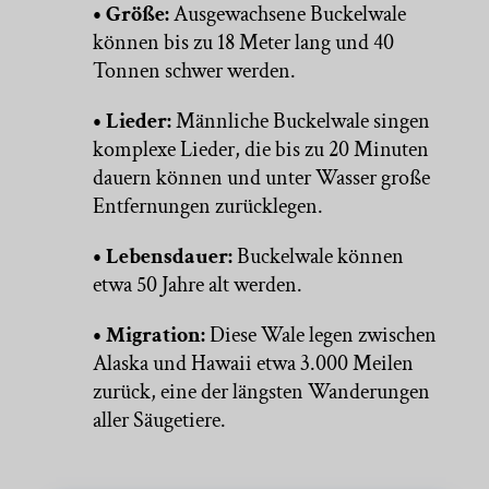
• Größe:
Ausgewachsene Buckelwale
können bis zu 18 Meter lang und 40
Tonnen schwer werden.
• Lieder:
Männliche Buckelwale singen
komplexe Lieder, die bis zu 20 Minuten
dauern können und unter Wasser große
Entfernungen zurücklegen.
• Lebensdauer:
Buckelwale können
etwa 50 Jahre alt werden.
• Migration:
Diese Wale legen zwischen
Alaska und Hawaii etwa 3.000 Meilen
zurück, eine der längsten Wanderungen
aller Säugetiere.