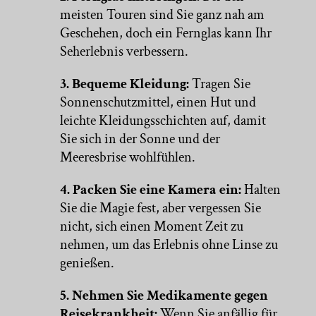
meisten Touren sind Sie ganz nah am
Geschehen, doch ein Fernglas kann Ihr
Seherlebnis verbessern.
3. Bequeme Kleidung:
Tragen Sie
Sonnenschutzmittel, einen Hut und
leichte Kleidungsschichten auf, damit
Sie sich in der Sonne und der
Meeresbrise wohlfühlen.
4. Packen Sie eine Kamera ein:
Halten
Sie die Magie fest, aber vergessen Sie
nicht, sich einen Moment Zeit zu
nehmen, um das Erlebnis ohne Linse zu
genießen.
5. Nehmen Sie Medikamente gegen
Reisekrankheit:
Wenn Sie anfällig für