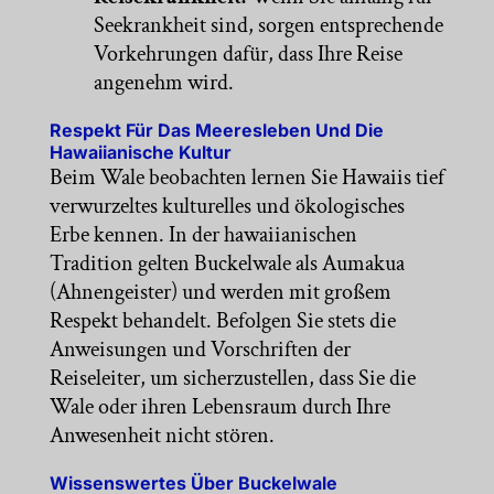
Seekrankheit sind, sorgen entsprechende
Vorkehrungen dafür, dass Ihre Reise
angenehm wird.
Respekt Für Das Meeresleben Und Die
Hawaiianische Kultur
Beim Wale beobachten lernen Sie Hawaiis tief
verwurzeltes kulturelles und ökologisches
Erbe kennen. In der hawaiianischen
Tradition gelten Buckelwale als Aumakua
(Ahnengeister) und werden mit großem
Respekt behandelt. Befolgen Sie stets die
Anweisungen und Vorschriften der
Reiseleiter, um sicherzustellen, dass Sie die
Wale oder ihren Lebensraum durch Ihre
Anwesenheit nicht stören.
Wissenswertes Über Buckelwale