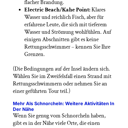
flacher Brandung.
Electric Beach/Kahe Point:
Klares
Wasser und reichlich Fisch, aber für
erfahrene Leute, die sich mit tieferem
Wasser und Strömung wohlfühlen. Auf
einigen Abschnitten gibt es keine
Rettungsschwimmer – kennen Sie Ihre
Grenzen.
(Die Bedingungen auf der Insel ändern sich.
Wählen Sie im Zweifelsfall einen Strand mit
Rettungsschwimmern oder nehmen Sie an
einer geführten Tour teil.)
Mehr Als Schnorcheln: Weitere Aktivitäten In
Der Nähe
Wenn Sie genug vom Schnorcheln haben,
gibt es in der Nähe viele Orte, die einen