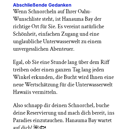
Abschließende Gedanken
Wenn Schnorcheln auf Ihrer Oahu-
Wunschliste steht, ist Hanauma Bay der
richtige Ort für Sie. Es vereint natürliche
Schönheit, einfachen Zugang und eine
unglaubliche Unterwasserwelt zu einem
unvergesslichen Abenteuer.
Egal, ob Sie eine Stunde lang über dem Riff
treiben oder einen ganzen Tag lang jeden
Winkel erkunden, die Bucht wird Ihnen eine
neue Wertschätzung für die Unterwasserwelt
Hawaiis vermitteln.
Also schnapp dir deinen Schnorchel, buche
deine Reservierung und mach dich bereit, ins
Paradies einzutauchen. Hanauma Bay wartet
auf dich! 🌺🐟