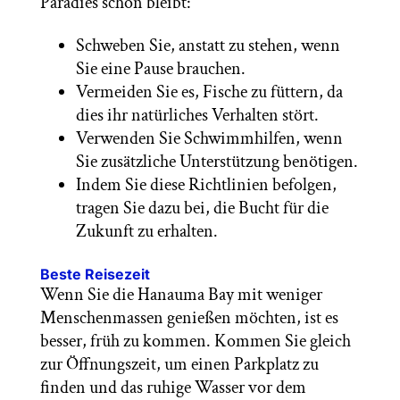
Paradies schön bleibt:
Schweben Sie, anstatt zu stehen, wenn
Sie eine Pause brauchen.
Vermeiden Sie es, Fische zu füttern, da
dies ihr natürliches Verhalten stört.
Verwenden Sie Schwimmhilfen, wenn
Sie zusätzliche Unterstützung benötigen.
Indem Sie diese Richtlinien befolgen,
tragen Sie dazu bei, die Bucht für die
Zukunft zu erhalten.
Beste Reisezeit
Wenn Sie die Hanauma Bay mit weniger
Menschenmassen genießen möchten, ist es
besser, früh zu kommen. Kommen Sie gleich
zur Öffnungszeit, um einen Parkplatz zu
finden und das ruhige Wasser vor dem