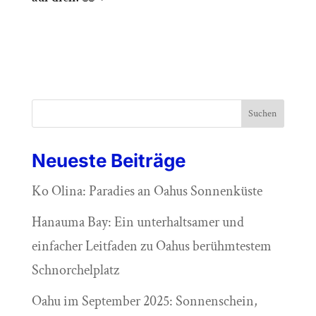
Suchen
Neueste Beiträge
Ko Olina: Paradies an Oahus Sonnenküste
Hanauma Bay: Ein unterhaltsamer und
einfacher Leitfaden zu Oahus berühmtestem
Schnorchelplatz
Oahu im September 2025: Sonnenschein,