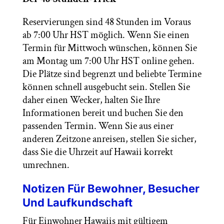
Reservierungen sind 48 Stunden im Voraus
ab 7:00 Uhr HST möglich. Wenn Sie einen
Termin für Mittwoch wünschen, können Sie
am Montag um 7:00 Uhr HST online gehen.
Die Plätze sind begrenzt und beliebte Termine
können schnell ausgebucht sein. Stellen Sie
daher einen Wecker, halten Sie Ihre
Informationen bereit und buchen Sie den
passenden Termin. Wenn Sie aus einer
anderen Zeitzone anreisen, stellen Sie sicher,
dass Sie die Uhrzeit auf Hawaii korrekt
umrechnen.
Notizen Für Bewohner, Besucher
Und Laufkundschaft
Für Einwohner Hawaiis mit gültigem