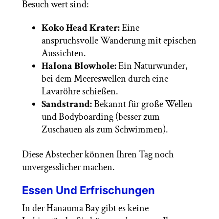
Besuch wert sind:
Koko Head Krater:
Eine
anspruchsvolle Wanderung mit epischen
Aussichten.
Halona Blowhole:
Ein Naturwunder,
bei dem Meereswellen durch eine
Lavaröhre schießen.
Sandstrand:
Bekannt für große Wellen
und Bodyboarding (besser zum
Zuschauen als zum Schwimmen).
Diese Abstecher können Ihren Tag noch
unvergesslicher machen.
Essen Und Erfrischungen
In der Hanauma Bay gibt es keine