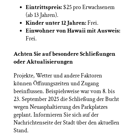
Eintrittspreis:
$25 pro Erwachsenem
(ab 13 Jahren).
Kinder unter 12 Jahren:
Frei.
Einwohner von Hawaii mit Ausweis:
Frei.
Achten Sie auf besondere Schließungen
oder Aktualisierungen
Projekte, Wetter und andere Faktoren
können Öffnungszeiten und Zugang
beeinflussen. Beispielsweise war vom 8. bis
23. September 2025 die Schließung der Bucht
wegen Neuasphaltierung des Parkplatzes
geplant. Informieren Sie sich auf der
Nachrichtenseite der Stadt über den aktuellen
Stand.