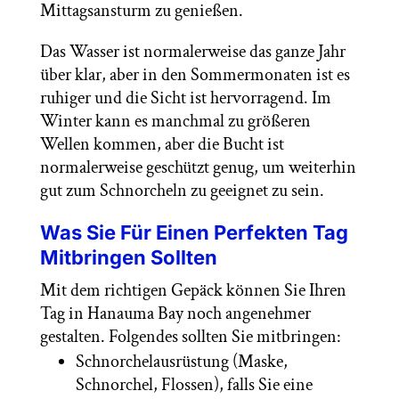
Mittagsansturm zu genießen.
Das Wasser ist normalerweise das ganze Jahr
über klar, aber in den Sommermonaten ist es
ruhiger und die Sicht ist hervorragend. Im
Winter kann es manchmal zu größeren
Wellen kommen, aber die Bucht ist
normalerweise geschützt genug, um weiterhin
gut zum Schnorcheln zu geeignet zu sein.
Was Sie Für Einen Perfekten Tag
Mitbringen Sollten
Mit dem richtigen Gepäck können Sie Ihren
Tag in Hanauma Bay noch angenehmer
gestalten. Folgendes sollten Sie mitbringen:
Schnorchelausrüstung (Maske,
Schnorchel, Flossen), falls Sie eine