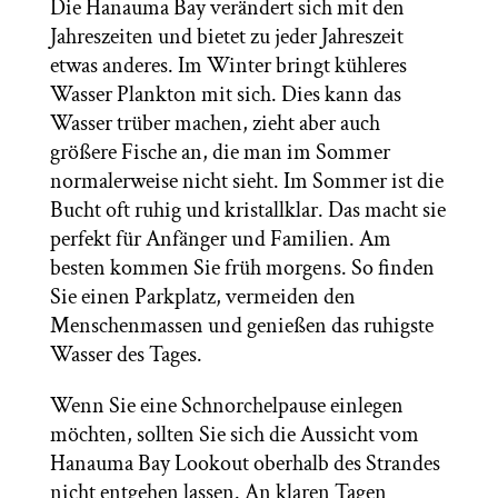
Die Hanauma Bay verändert sich mit den
Jahreszeiten und bietet zu jeder Jahreszeit
etwas anderes. Im Winter bringt kühleres
Wasser Plankton mit sich. Dies kann das
Wasser trüber machen, zieht aber auch
größere Fische an, die man im Sommer
normalerweise nicht sieht. Im Sommer ist die
Bucht oft ruhig und kristallklar. Das macht sie
perfekt für Anfänger und Familien. Am
besten kommen Sie früh morgens. So finden
Sie einen Parkplatz, vermeiden den
Menschenmassen und genießen das ruhigste
Wasser des Tages.
Wenn Sie eine Schnorchelpause einlegen
möchten, sollten Sie sich die Aussicht vom
Hanauma Bay Lookout oberhalb des Strandes
nicht entgehen lassen. An klaren Tagen