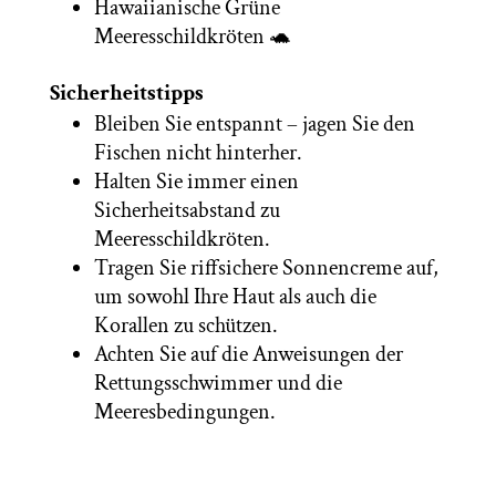
Hawaiianische Grüne
Meeresschildkröten 🐢
Sicherheitstipps
Bleiben Sie entspannt – jagen Sie den
Fischen nicht hinterher.
Halten Sie immer einen
Sicherheitsabstand zu
Meeresschildkröten.
Tragen Sie riffsichere Sonnencreme auf,
um sowohl Ihre Haut als auch die
Korallen zu schützen.
Achten Sie auf die Anweisungen der
Rettungsschwimmer und die
Meeresbedingungen.