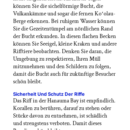
können Sie die sichelförmige Bucht, die
Vulkankämme und sogar die fernen Koʻolau-
Berge erkennen. Bei ruhigem Wasser können
Sie die Gezeitentümpel am nördlichen Rand
der Bucht erkunden. In diesen flachen Becken
können Sie Seeigel, kleine Kraken und andere
Rifftiere beobachten. Denken Sie daran, die
Umgebung zu respektieren, Ihren Müll
mitzunehmen und den Schildern zu folgen,
damit die Bucht auch für zukünftige Besucher
schön bleibt.
Sicherheit Und Schutz Der Riffe
Das Riff in der Hanauma Bay ist empfindlich.
Korallen zu berühren, darauf zu stehen oder
Stücke davon zu entnehmen, ist schädlich
und strengstens verboten. Damit dieses