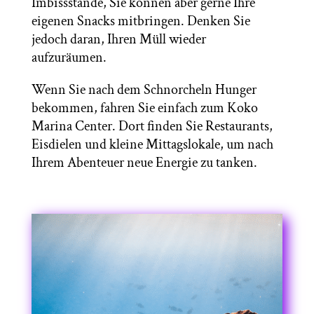
Imbissstände, Sie können aber gerne Ihre
eigenen Snacks mitbringen. Denken Sie
jedoch daran, Ihren Müll wieder
aufzuräumen.
Wenn Sie nach dem Schnorcheln Hunger
bekommen, fahren Sie einfach zum Koko
Marina Center. Dort finden Sie Restaurants,
Eisdielen und kleine Mittagslokale, um nach
Ihrem Abenteuer neue Energie zu tanken.