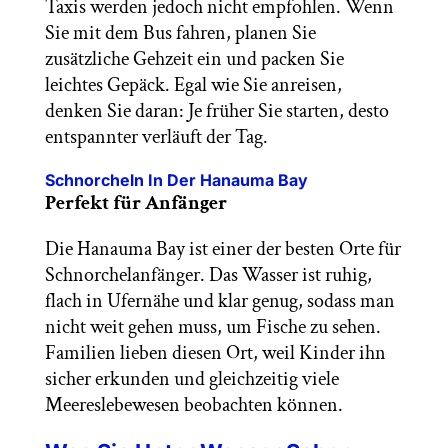
Taxis werden jedoch nicht empfohlen. Wenn
Sie mit dem Bus fahren, planen Sie
zusätzliche Gehzeit ein und packen Sie
leichtes Gepäck. Egal wie Sie anreisen,
denken Sie daran: Je früher Sie starten, desto
entspannter verläuft der Tag.
Schnorcheln In Der Hanauma Bay
Perfekt für Anfänger
Die Hanauma Bay ist einer der besten Orte für
Schnorchelanfänger. Das Wasser ist ruhig,
flach in Ufernähe und klar genug, sodass man
nicht weit gehen muss, um Fische zu sehen.
Familien lieben diesen Ort, weil Kinder ihn
sicher erkunden und gleichzeitig viele
Meereslebewesen beobachten können.