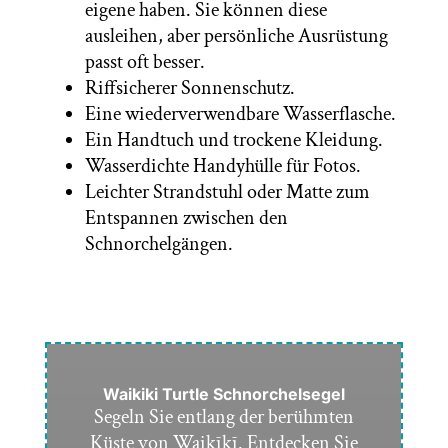
eigene haben. Sie können diese
ausleihen, aber persönliche Ausrüstung
passt oft besser.
Riffsicherer Sonnenschutz.
Eine wiederverwendbare Wasserflasche.
Ein Handtuch und trockene Kleidung.
Wasserdichte Handyhülle für Fotos.
Leichter Strandstuhl oder Matte zum
Entspannen zwischen den
Schnorchelgängen.
Waikiki Turtle Schnorchelsegel
Segeln Sie entlang der berühmten
Küste von Waikīkī. Entdecken Sie