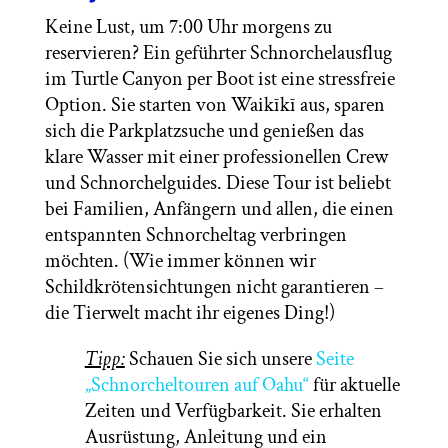
Keine Lust, um 7:00 Uhr morgens zu
reservieren? Ein geführter Schnorchelausflug
im Turtle Canyon per Boot ist eine stressfreie
Option. Sie starten von Waikīkī aus, sparen
sich die Parkplatzsuche und genießen das
klare Wasser mit einer professionellen Crew
und Schnorchelguides. Diese Tour ist beliebt
bei Familien, Anfängern und allen, die einen
entspannten Schnorcheltag verbringen
möchten. (Wie immer können wir
Schildkrötensichtungen nicht garantieren –
die Tierwelt macht ihr eigenes Ding!)
Tipp:
Schauen Sie sich unsere
Seite
„Schnorcheltouren auf Oahu“
für aktuelle
Zeiten und Verfügbarkeit. Sie erhalten
Ausrüstung, Anleitung und ein