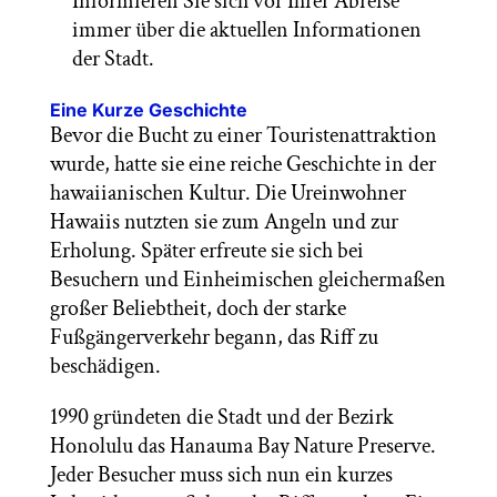
Informieren Sie sich vor Ihrer Abreise
immer über die aktuellen Informationen
der Stadt.
Eine Kurze Geschichte
Bevor die Bucht zu einer Touristenattraktion
wurde, hatte sie eine reiche Geschichte in der
hawaiianischen Kultur. Die Ureinwohner
Hawaiis nutzten sie zum Angeln und zur
Erholung. Später erfreute sie sich bei
Besuchern und Einheimischen gleichermaßen
großer Beliebtheit, doch der starke
Fußgängerverkehr begann, das Riff zu
beschädigen.
1990 gründeten die Stadt und der Bezirk
Honolulu das Hanauma Bay Nature Preserve.
Jeder Besucher muss sich nun ein kurzes