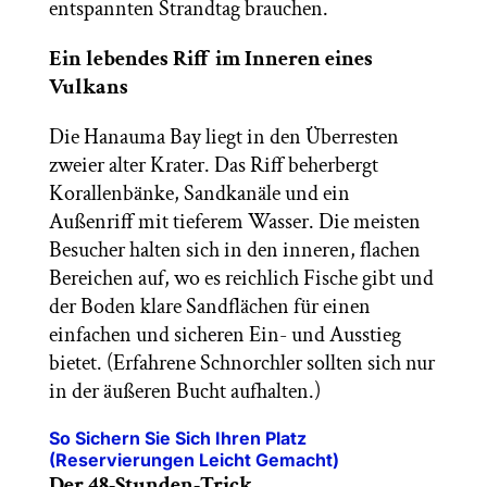
entspannten Strandtag brauchen.
Ein lebendes Riff im Inneren eines
Vulkans
Die Hanauma Bay liegt in den Überresten
zweier alter Krater. Das Riff beherbergt
Korallenbänke, Sandkanäle und ein
Außenriff mit tieferem Wasser. Die meisten
Besucher halten sich in den inneren, flachen
Bereichen auf, wo es reichlich Fische gibt und
der Boden klare Sandflächen für einen
einfachen und sicheren Ein- und Ausstieg
bietet. (Erfahrene Schnorchler sollten sich nur
in der äußeren Bucht aufhalten.)
So Sichern Sie Sich Ihren Platz
(Reservierungen Leicht Gemacht)
Der 48-Stunden-Trick