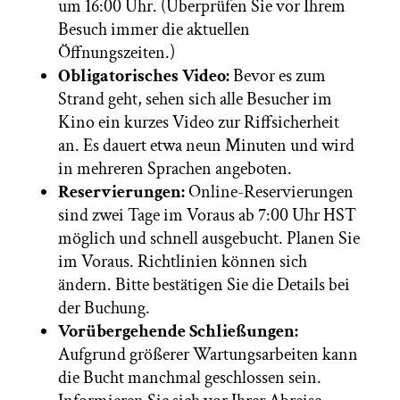
um 16:00 Uhr. (Überprüfen Sie vor Ihrem
Besuch immer die aktuellen
Öffnungszeiten.)
Obligatorisches Video:
Bevor es zum
Strand geht, sehen sich alle Besucher im
Kino ein kurzes Video zur Riffsicherheit
an. Es dauert etwa neun Minuten und wird
in mehreren Sprachen angeboten.
Reservierungen:
Online-Reservierungen
sind zwei Tage im Voraus ab 7:00 Uhr HST
möglich und schnell ausgebucht. Planen Sie
im Voraus. Richtlinien können sich
ändern. Bitte bestätigen Sie die Details bei
der Buchung.
Vorübergehende Schließungen:
Aufgrund größerer Wartungsarbeiten kann
die Bucht manchmal geschlossen sein.