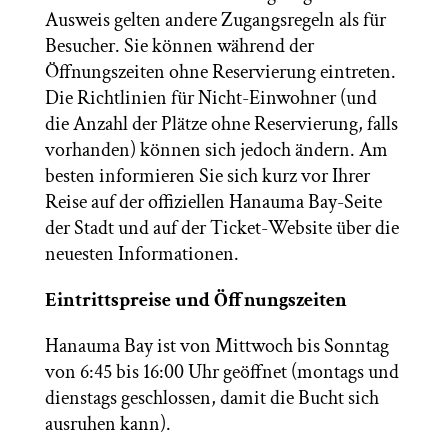
Ausweis gelten andere Zugangsregeln als für
Besucher. Sie können während der
Öffnungszeiten ohne Reservierung eintreten.
Die Richtlinien für Nicht-Einwohner (und
die Anzahl der Plätze ohne Reservierung, falls
vorhanden) können sich jedoch ändern. Am
besten informieren Sie sich kurz vor Ihrer
Reise auf der offiziellen Hanauma Bay-Seite
der Stadt und auf der Ticket-Website über die
neuesten Informationen.
Eintrittspreise und Öffnungszeiten
Hanauma Bay ist von Mittwoch bis Sonntag
von 6:45 bis 16:00 Uhr geöffnet (montags und
dienstags geschlossen, damit die Bucht sich
ausruhen kann).