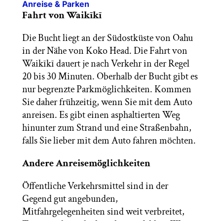
Anreise & Parken
Fahrt von Waikīkī
Die Bucht liegt an der Südostküste von Oahu
in der Nähe von Koko Head. Die Fahrt von
Waikīkī dauert je nach Verkehr in der Regel
20 bis 30 Minuten. Oberhalb der Bucht gibt es
nur begrenzte Parkmöglichkeiten. Kommen
Sie daher frühzeitig, wenn Sie mit dem Auto
anreisen. Es gibt einen asphaltierten Weg
hinunter zum Strand und eine Straßenbahn,
falls Sie lieber mit dem Auto fahren möchten.
Andere Anreisemöglichkeiten
Öffentliche Verkehrsmittel sind in der
Gegend gut angebunden,
Mitfahrgelegenheiten sind weit verbreitet,