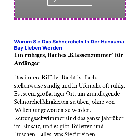
Warum Sie Das Schnorcheln In Der Hanauma
Bay Lieben Werden
Ein ruhiges, flaches „Klassenzimmer“ für
Anfänger
Das innere Riff der Bucht ist flach,
stellenweise sandig und in Ufernähe oft ruhig.
Es ist ein großartiger Ort, um grundlegende
Schnorchelfähigkeiten zu üben, ohne von
Wellen umgeworfen zu werden.
Rettungsschwimmer sind das ganze Jahr über
im Einsatz, und es gibt Toiletten und
Duschen – alles, was Sie für einen