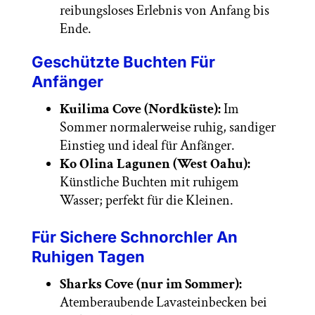
reibungsloses Erlebnis von Anfang bis
Ende.
Geschützte Buchten Für
Anfänger
Kuilima Cove (Nordküste):
Im
Sommer normalerweise ruhig, sandiger
Einstieg und ideal für Anfänger.
Ko Olina Lagunen (West Oahu):
Künstliche Buchten mit ruhigem
Wasser; perfekt für die Kleinen.
Für Sichere Schnorchler An
Ruhigen Tagen
Sharks Cove (nur im Sommer):
Atemberaubende Lavasteinbecken bei