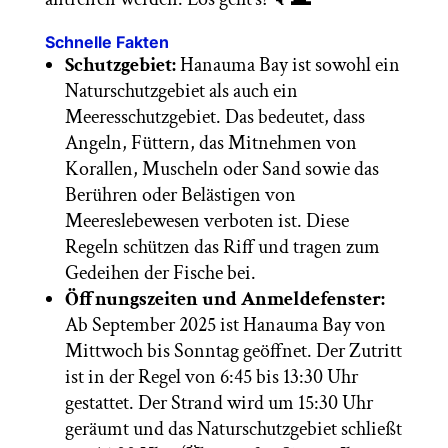
Schnelle Fakten
Schutzgebiet:
Hanauma Bay ist sowohl ein
Naturschutzgebiet als auch ein
Meeresschutzgebiet. Das bedeutet, dass
Angeln, Füttern, das Mitnehmen von
Korallen, Muscheln oder Sand sowie das
Berühren oder Belästigen von
Meereslebewesen verboten ist. Diese
Regeln schützen das Riff und tragen zum
Gedeihen der Fische bei.
Öffnungszeiten und Anmeldefenster:
Ab September 2025 ist Hanauma Bay von
Mittwoch bis Sonntag geöffnet. Der Zutritt
ist in der Regel von 6:45 bis 13:30 Uhr
gestattet. Der Strand wird um 15:30 Uhr
geräumt und das Naturschutzgebiet schließt