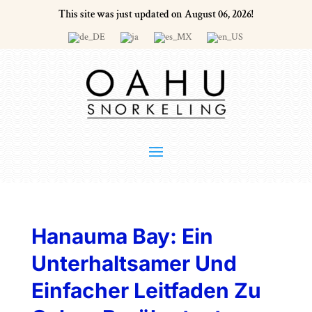
This site was just updated on August 06, 2026!
Hanauma Bay: Ein
Unterhaltsamer Und
Einfacher Leitfaden Zu