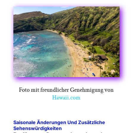
Foto mit freundlicher Genehmigung von
Hawaii.com
Saisonale Änderungen Und Zusätzliche
Sehenswürdigkeiten