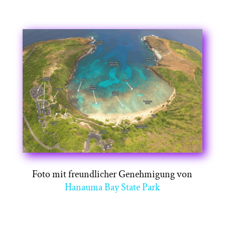
Foto mit freundlicher Genehmigung von
Hanauma Bay State Park