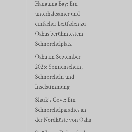
Hanauma Bay: Ein
unterhaltsamer und
einfacher Leitfaden zu
Oahus berühmtestem
Schnorchelplatz
Oahu im September
2025: Sonnenschein,
Schnorcheln und
Inselstimmung
Shark's Cove: Ein
Schnorchelparadies an
der Nordküste von Oahu