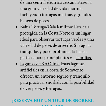
de una central eléctrica cercana atraen a
una gran variedad de vida marina,
incluyendo tortugas marinas y grandes
bancos de peces.
Bahía Tortuga/Cala Kuilima:
Esta cala
protegida en la Costa Norte es un lugar
ideal para observar tortugas verdes y una
variedad de peces de arrecife. Sus aguas
tranquilas y poco profundas la hacen
perfecta para principiantes y...
familias.
Lagunas de Ko Olina:
Estas lagunas
artificiales en la costa de Sotavento
ofrecen un entorno seguro y tranquilo
para practicar snorkel, con la posibilidad
de ver peces y tortugas.
¡RESERVA HOY UN TOUR DE SNORKEL