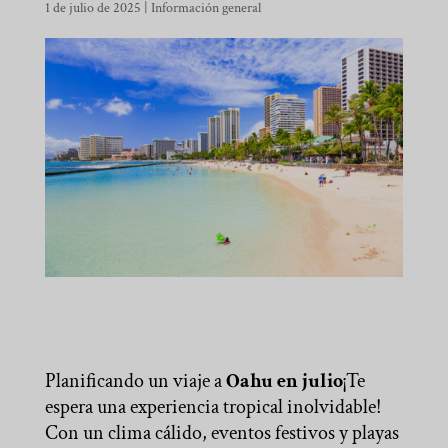
1 de julio de 2025
|
Información general
Planificando un viaje a
Oahu en julio
¡Te
espera una experiencia tropical inolvidable!
Con un clima cálido, eventos festivos y playas