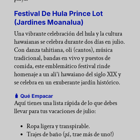
Festival De Hula Prince Lot
(Jardines Moanalua)
Una vibrante celebración del hula y la cultura
hawaianas se celebra durante dos días en julio.
Con danza tahitiana, oli (cantos), música
tradicional, bandas en vivo y puestos de
comida, este emblemático festival rinde
homenaje a un ali'i hawaiano del siglo XIX y
se celebra en un exuberante jardín histórico.
🧳 Qué Empacar
Aquí tienes una lista rápida de lo que debes
llevar para tus vacaciones de julio:
Ropa ligera y transpirable.
Trajes de baño (¡sí, trae más de uno!)