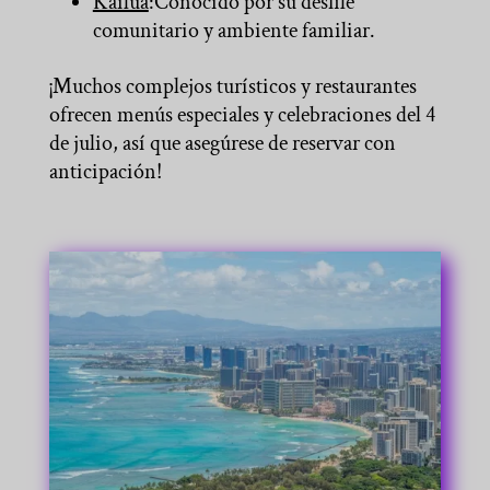
Kailua
:Conocido por su desfile
comunitario y ambiente familiar.
¡Muchos complejos turísticos y restaurantes
ofrecen menús especiales y celebraciones del 4
de julio, así que asegúrese de reservar con
anticipación!