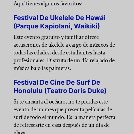
Aquí tienes algunos favoritos:
Festival De Ukelele De Hawái
(Parque Kapiolani, Waikiki)
Este evento gratuito y familiar ofrece
actuaciones de ukelele a cargo de músicos de
todas las edades, desde estudiantes hasta
profesionales. Disfruta de un día relajado de
música bajo las palmeras.
Festival De Cine De Surf De
Honolulu (Teatro Doris Duke)
Si te encanta el océano, no te pierdas este
evento de un mes que presenta películas de
surf de todo el mundo. Es la manera perfecta
de refrescarte en casa después de un día de
playa.