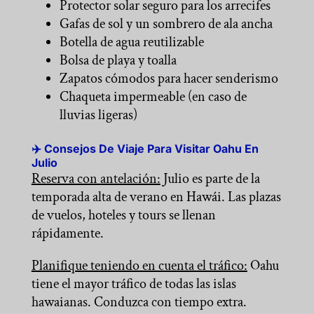
Protector solar seguro para los arrecifes
Gafas de sol y un sombrero de ala ancha
Botella de agua reutilizable
Bolsa de playa y toalla
Zapatos cómodos para hacer senderismo
Chaqueta impermeable (en caso de
lluvias ligeras)
✈️ Consejos De Viaje Para Visitar Oahu En
Julio
Reserva con antelación:
Julio es parte de la
temporada alta de verano en Hawái. Las plazas
de vuelos, hoteles y tours se llenan
rápidamente.
Planifique teniendo en cuenta el tráfico:
Oahu
tiene el mayor tráfico de todas las islas
hawaianas. Conduzca con tiempo extra.