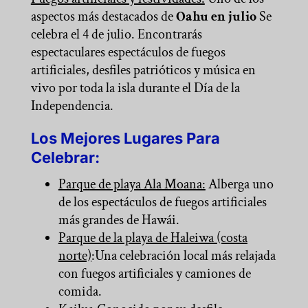
aspectos más destacados de
Oahu en julio
Se
celebra el 4 de julio. Encontrarás
espectaculares espectáculos de fuegos
artificiales, desfiles patrióticos y música en
vivo por toda la isla durante el Día de la
Independencia.
Los Mejores Lugares Para
Celebrar:
Parque de playa Ala Moana:
Alberga uno
de los espectáculos de fuegos artificiales
más grandes de Hawái.
Parque de la playa de Haleiwa (costa
norte)
:Una celebración local más relajada
con fuegos artificiales y camiones de
comida.