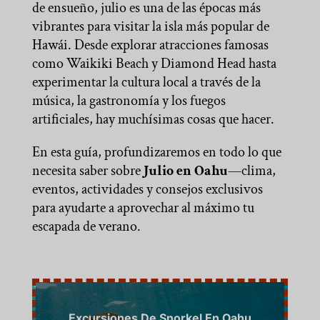
de ensueño, julio es una de las épocas más
vibrantes para visitar la isla más popular de
Hawái. Desde explorar atracciones famosas
como Waikiki Beach y Diamond Head hasta
experimentar la cultura local a través de la
música, la gastronomía y los fuegos
artificiales, hay muchísimas cosas que hacer.
En esta guía, profundizaremos en todo lo que
necesita saber sobre
Julio en Oahu
—clima,
eventos, actividades y consejos exclusivos
para ayudarte a aprovechar al máximo tu
escapada de verano.
Excursiones De Snorkel En Oahu