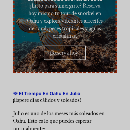
¿Listo para sumergirte? Reserva
hoy mismo tu tour de snorkel en
Oahu y explora vibrantes arrecifes
de coral, peces tropicales y aguas
cristalinas.
¡Reserva hoy!
🌞 El Tiempo En Oahu En Julio
¡Espere días cálidos y soleados!
Julio es uno de los meses más soleados en
Oahu. Esto es lo que puedes esperar
normalmente: