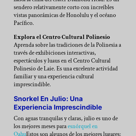
sendero relativamente corto con increíbles
vistas panorámicas de Honolulu y el océano
Pacífico.
Explora el Centro Cultural Polinesio
Aprenda sobre las tradiciones de la Polinesia a
través de exhibiciones interactivas,
espectáculos y luaus en el Centro Cultural
Polinesio de Laie. Es una excelente actividad
familiar y una experiencia cultural
imprescindible.
Snorkel En Julio: Una
Experiencia Imprescindible
Con aguas tranquilas y claras, julio es uno de
los mejores meses para
esnórquel en
Oahu
Estos son algunos de los mejores lugares: