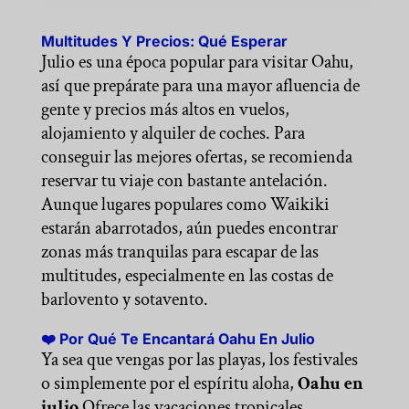
Multitudes Y Precios: Qué Esperar
Julio es una época popular para visitar Oahu,
así que prepárate para una mayor afluencia de
gente y precios más altos en vuelos,
alojamiento y alquiler de coches. Para
conseguir las mejores ofertas, se recomienda
reservar tu viaje con bastante antelación.
Aunque lugares populares como Waikiki
estarán abarrotados, aún puedes encontrar
zonas más tranquilas para escapar de las
multitudes, especialmente en las costas de
barlovento y sotavento.
❤️ Por Qué Te Encantará Oahu En Julio
Ya sea que vengas por las playas, los festivales
o simplemente por el espíritu aloha,
Oahu en
julio
Ofrece las vacaciones tropicales