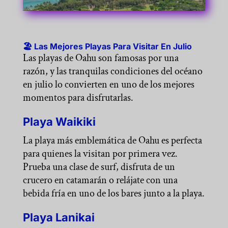
🏖️ Las Mejores Playas Para Visitar En Julio
Las playas de Oahu son famosas por una
razón, y las tranquilas condiciones del océano
en julio lo convierten en uno de los mejores
momentos para disfrutarlas.
Playa Waikiki
La playa más emblemática de Oahu es perfecta
para quienes la visitan por primera vez.
Prueba una clase de surf, disfruta de un
crucero en catamarán o relájate con una
bebida fría en uno de los bares junto a la playa.
Playa Lanikai