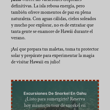
definitivas. La isla rebosa energía, pero
también ofrece momentos de paz en plena
naturaleza. Con aguas cálidas, cielos soleados
y mucho por explorar, no es de extrañar que
tanta gente se enamore de Hawái durante el
verano.
¡Así que prepara tus maletas, toma tu protector
solar y prepárate para experimentar la magia
de visitar Hawaii en julio!
Excursiones De Snorkel En Oahu
¿Listo para sumergirte? Reserva
hoy mismo tu tour de snorkel en