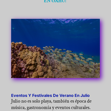
EN OAHU!
Eventos Y Festivales De Verano En Julio
Julio no es solo playa, también es época de
música, gastronomía y eventos culturales.