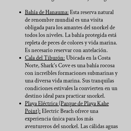
Bahía de Hanauma:
Esta reserva natural
de renombre mundial es una visita
obligada para los amantes del snorkel de
todos los niveles. La bahía protegida está
repleta de peces de colores y vida marina.
Es necesario reservar con antelación.
Cala del Tiburón:
Ubicada en la Costa
Norte, Shark's Cove es una bahía rocosa
con increíbles formaciones submarinas y
una diversa vida marina. Sus tranquilas
condiciones estivales la convierten en un
destino ideal para practicar snorkel.
Playa Eléctrica (Parque de Playa Kahe
Point):
Electric Beach ofrece una
experiencia única para los más
aventureros del snorkel. Las cálidas aguas