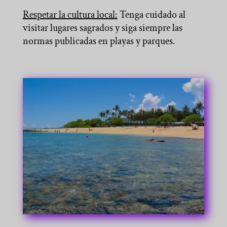
Respetar la cultura local:
Tenga cuidado al
visitar lugares sagrados y siga siempre las
normas publicadas en playas y parques.