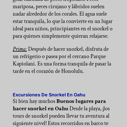
mariposa, peces cirujano y lábridos suelen
nadar alrededor de los corales. El agua suele
estar tranquila, lo que la convierte en un lugar
ideal para niños, principiantes en el snorkel o
para quienes simplemente quieran relajarse.
Prima:
Después de hacer snorkel, disfruta de
un refrigerio o pasea por el cercano Parque
Kapiolani. Es una forma tranquila de pasar la
tarde en el corazón de Honolulu.
Excursiones De Snorkel En Oahu
Si bien hay muchos
Buenos lugares para
hacer snorkel en Oahu
Desde la playa, ¡los
tours de snorkel pueden llevar tu aventura al
siguiente nivel! Estos recorridos en barco te