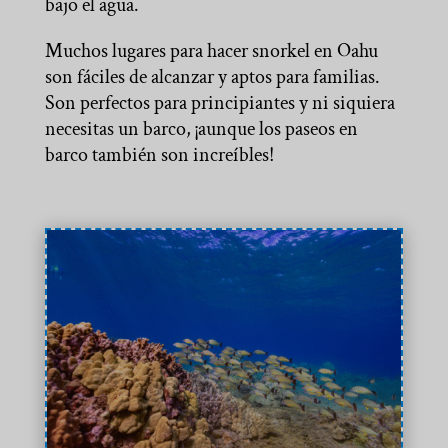
bajo el agua.
Muchos lugares para hacer snorkel en Oahu
son fáciles de alcanzar y aptos para familias.
Son perfectos para principiantes y ni siquiera
necesitas un barco, ¡aunque los paseos en
barco también son increíbles!