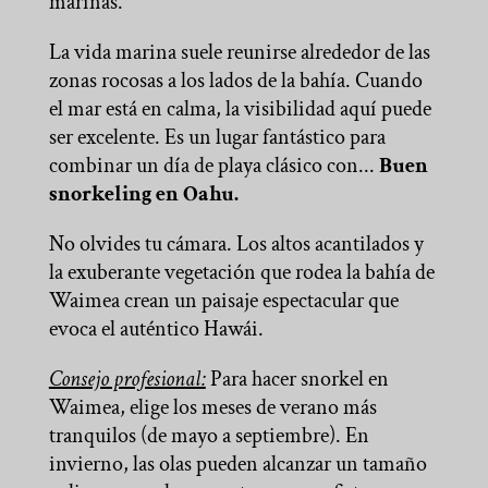
marinas.
La vida marina suele reunirse alrededor de las
zonas rocosas a los lados de la bahía. Cuando
el mar está en calma, la visibilidad aquí puede
ser excelente. Es un lugar fantástico para
combinar un día de playa clásico con...
Buen
snorkeling en Oahu.
No olvides tu cámara. Los altos acantilados y
la exuberante vegetación que rodea la bahía de
Waimea crean un paisaje espectacular que
evoca el auténtico Hawái.
Consejo profesional:
Para hacer snorkel en
Waimea, elige los meses de verano más
tranquilos (de mayo a septiembre). En
invierno, las olas pueden alcanzar un tamaño