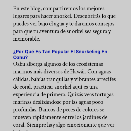
En este blog, compartiremos los mejores
lugares para hacer snorkel. Descubrirás lo que
puedes ver bajo el agua y te daremos consejos
para que tu aventura de snorkel sea segura y
memorable.
¿Por Qué Es Tan Popular El Snorkeling En
Oahu?
Oahu alberga algunos de los ecosistemas
marinos más diversos de Hawái. Con aguas
cálidas, bahías tranquilas y vibrantes arrecifes
de coral, practicar snorkel aquí es una
experiencia de primera. Quizás veas tortugas
marinas deslizándose por las aguas poco
profundas. Bancos de peces de colores se
mueven rápidamente entre los jardines de
coral. Siempre hay algo emocionante que ver