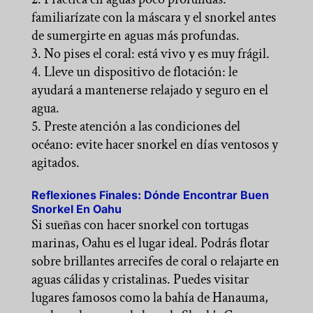
familiarízate con la máscara y el snorkel antes
de sumergirte en aguas más profundas.
No pises el coral: está vivo y es muy frágil.
Lleve un dispositivo de flotación: le
ayudará a mantenerse relajado y seguro en el
agua.
Preste atención a las condiciones del
océano: evite hacer snorkel en días ventosos y
agitados.
Reflexiones Finales: Dónde Encontrar Buen
Snorkel En Oahu
Si sueñas con hacer snorkel con tortugas
marinas, Oahu es el lugar ideal. Podrás flotar
sobre brillantes arrecifes de coral o relajarte en
aguas cálidas y cristalinas. Puedes visitar
lugares famosos como la bahía de Hanauma,