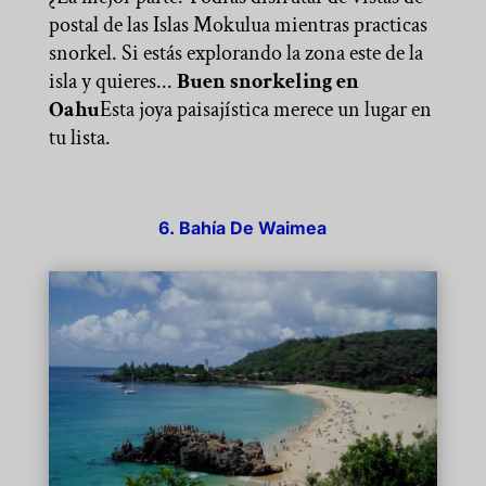
postal de las Islas Mokulua mientras practicas
snorkel. Si estás explorando la zona este de la
isla y quieres...
Buen snorkeling en
Oahu
Esta joya paisajística merece un lugar en
tu lista.
6. Bahía De Waimea