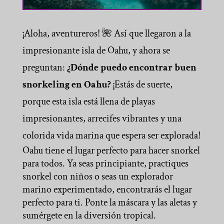
¡Aloha, aventureros! 🌺 Así que llegaron a la
impresionante isla de Oahu, y ahora se
preguntan:
¿Dónde puedo encontrar buen
snorkeling en Oahu?
¡Estás de suerte,
porque esta isla está llena de playas
impresionantes, arrecifes vibrantes y una
colorida vida marina que espera ser explorada!
Oahu tiene el lugar perfecto para hacer snorkel
para todos. Ya seas principiante, practiques
snorkel con niños o seas un explorador
marino experimentado, encontrarás el lugar
perfecto para ti. Ponte la máscara y las aletas y
sumérgete en la diversión tropical.