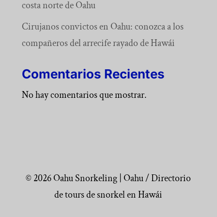
costa norte de Oahu
Cirujanos convictos en Oahu: conozca a los
compañeros del arrecife rayado de Hawái
Comentarios Recientes
No hay comentarios que mostrar.
© 2026 Oahu Snorkeling | Oahu / Directorio
de tours de snorkel en Hawái