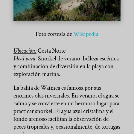
Foto cortesía de
Wikipedia
Ubicación:
Costa Norte
Ideal para:
Snorkel de verano, belleza escénica
y combinación de diversión en la playa con
exploración marina.
La bahía de Waimea es famosa por sus
enormes olas invernales. En verano, el agua se
calma y se convierte en un hermoso lugar para
practicar snorkel. El agua azul cristalina y el
fondo arenoso facilitan la observación de
peces tropicales y, ocasionalmente, de tortugas