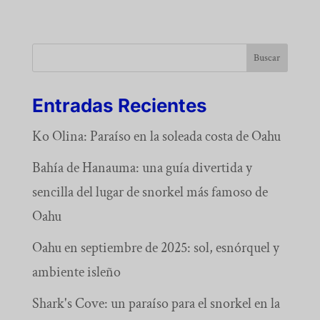
Buscar
Entradas Recientes
Ko Olina: Paraíso en la soleada costa de Oahu
Bahía de Hanauma: una guía divertida y
sencilla del lugar de snorkel más famoso de
Oahu
Oahu en septiembre de 2025: sol, esnórquel y
ambiente isleño
Shark's Cove: un paraíso para el snorkel en la