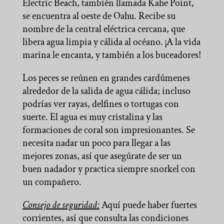
Electric Beach, también llamada Kahe Point,
se encuentra al oeste de Oahu. Recibe su
nombre de la central eléctrica cercana, que
libera agua limpia y cálida al océano. ¡A la vida
marina le encanta, y también a los buceadores!
Los peces se reúnen en grandes cardúmenes
alrededor de la salida de agua cálida; incluso
podrías ver rayas, delfines o tortugas con
suerte. El agua es muy cristalina y las
formaciones de coral son impresionantes. Se
necesita nadar un poco para llegar a las
mejores zonas, así que asegúrate de ser un
buen nadador y practica siempre snorkel con
un compañero.
Consejo de seguridad:
Aquí puede haber fuertes
corrientes, así que consulta las condiciones