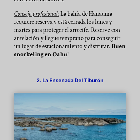
Consejo profesional:
La bahía de Hanauma
requiere reserva y está cerrada los lunes y
martes para proteger el arrecife. Reserve con
antelación y llegue temprano para conseguir
un lugar de estacionamiento y disfrutar.
Buen
snorkeling en Oahu
!
2. La Ensenada Del Tiburón