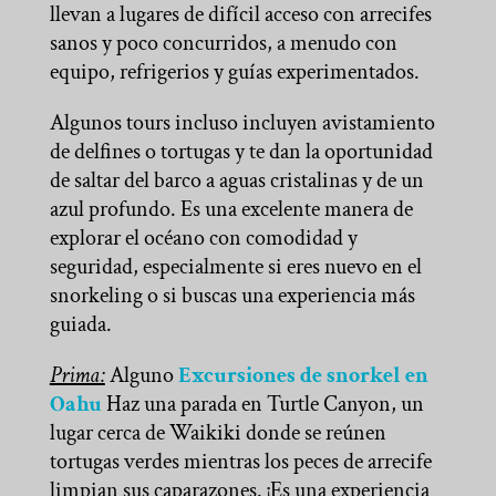
llevan a lugares de difícil acceso con arrecifes
sanos y poco concurridos, a menudo con
equipo, refrigerios y guías experimentados.
Algunos tours incluso incluyen avistamiento
de delfines o tortugas y te dan la oportunidad
de saltar del barco a aguas cristalinas y de un
azul profundo. Es una excelente manera de
explorar el océano con comodidad y
seguridad, especialmente si eres nuevo en el
snorkeling o si buscas una experiencia más
guiada.
Prima:
Alguno
Excursiones de snorkel en
Oahu
Haz una parada en Turtle Canyon, un
lugar cerca de Waikiki donde se reúnen
tortugas verdes mientras los peces de arrecife
limpian sus caparazones. ¡Es una experiencia