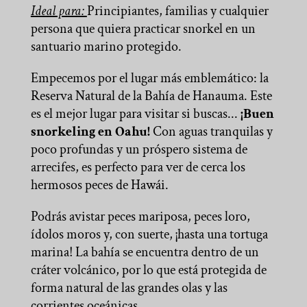
Ideal para:
Principiantes, familias y cualquier
persona que quiera practicar snorkel en un
santuario marino protegido.
Empecemos por el lugar más emblemático: la
Reserva Natural de la Bahía de Hanauma. Este
es el mejor lugar para visitar si buscas...
¡Buen
snorkeling en Oahu!
Con aguas tranquilas y
poco profundas y un próspero sistema de
arrecifes, es perfecto para ver de cerca los
hermosos peces de Hawái.
Podrás avistar peces mariposa, peces loro,
ídolos moros y, con suerte, ¡hasta una tortuga
marina! La bahía se encuentra dentro de un
cráter volcánico, por lo que está protegida de
forma natural de las grandes olas y las
corrientes oceánicas.