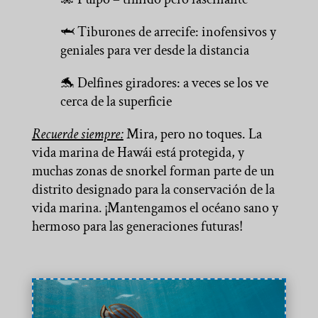
🦈 Tiburones de arrecife: inofensivos y
geniales para ver desde la distancia
🐬 Delfines giradores: a veces se los ve
cerca de la superficie
Recuerde siempre:
Mira, pero no toques. La
vida marina de Hawái está protegida, y
muchas zonas de snorkel forman parte de un
distrito designado para la conservación de la
vida marina. ¡Mantengamos el océano sano y
hermoso para las generaciones futuras!