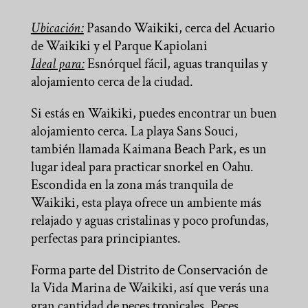
Ubicación:
Pasando Waikiki, cerca del Acuario
de Waikiki y el Parque Kapiolani
Ideal para:
Esnórquel fácil, aguas tranquilas y
alojamiento cerca de la ciudad.
Si estás en Waikiki, puedes encontrar un buen
alojamiento cerca. La playa Sans Souci,
también llamada Kaimana Beach Park, es un
lugar ideal para practicar snorkel en Oahu.
Escondida en la zona más tranquila de
Waikiki, esta playa ofrece un ambiente más
relajado y aguas cristalinas y poco profundas,
perfectas para principiantes.
Forma parte del Distrito de Conservación de
la Vida Marina de Waikiki, así que verás una
gran cantidad de peces tropicales. Peces