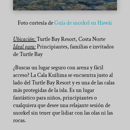
Foto cortesía de
Guía de snorkel en Hawái
Ubicación:
Turtle Bay Resort, Costa Norte
Ideal para:
Principiantes, familias e invitados
de Turtle Bay
¿Buscas un lugar seguro con arena y fácil
acceso? La Cala Kuilima se encuentra justo al
lado del Turtle Bay Resort y es una de las calas
más protegidas de la isla. Es un lugar
fantástico para niños, principiantes o
cualquiera que desee una relajante sesión de
snorkel sin tener que lidiar con las olas ni las
rocas.