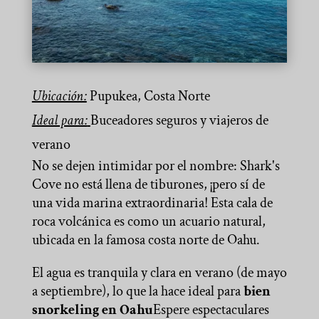
Ubicación:
Pupukea, Costa Norte
Ideal para:
Buceadores seguros y viajeros de
verano
No se dejen intimidar por el nombre: Shark's
Cove no está llena de tiburones, ¡pero sí de
una vida marina extraordinaria! Esta cala de
roca volcánica es como un acuario natural,
ubicada en la famosa costa norte de Oahu.
El agua es tranquila y clara en verano (de mayo
a septiembre), lo que la hace ideal para
bien
snorkeling en Oahu
Espere espectaculares