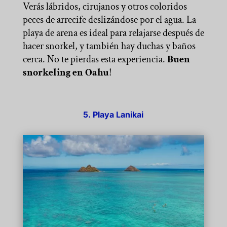
Verás lábridos, cirujanos y otros coloridos
peces de arrecife deslizándose por el agua. La
playa de arena es ideal para relajarse después de
hacer snorkel, y también hay duchas y baños
cerca. No te pierdas esta experiencia.
Buen
snorkeling en Oahu
!
5. Playa Lanikai