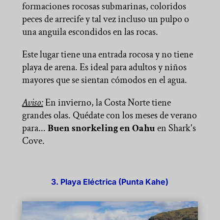
formaciones rocosas submarinas, coloridos
peces de arrecife y tal vez incluso un pulpo o
una anguila escondidos en las rocas.
Este lugar tiene una entrada rocosa y no tiene
playa de arena. Es ideal para adultos y niños
mayores que se sientan cómodos en el agua.
Aviso:
En invierno, la Costa Norte tiene
grandes olas. Quédate con los meses de verano
para...
Buen snorkeling en Oahu
en Shark's
Cove.
3. Playa Eléctrica (Punta Kahe)