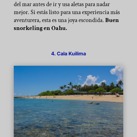
del mar antes de ir y usa aletas para nadar
mejor. Si estás listo para una experiencia más
aventurera, esta es una joya escondida.
Buen
snorkeling en Oahu.
4. Cala Kuilima