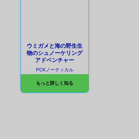
ウミガメと海の野生生
物のシュノーケリング
アドベンチャー
PCKノーティカル
もっと詳しく知る