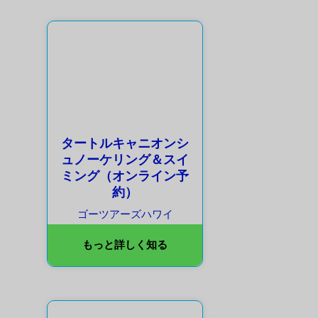
タートルキャニオンシ
ュノーケリング＆スイ
ミング（オンライン予
約）
ゴーツアーズハワイ
もっと詳しく知る