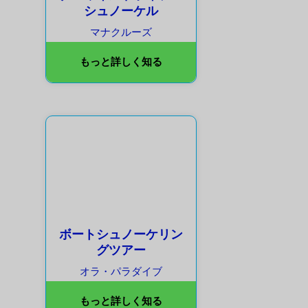
シュノーケル
マナクルーズ
もっと詳しく知る
ボートシュノーケリン
グツアー
オラ・パラダイブ
もっと詳しく知る