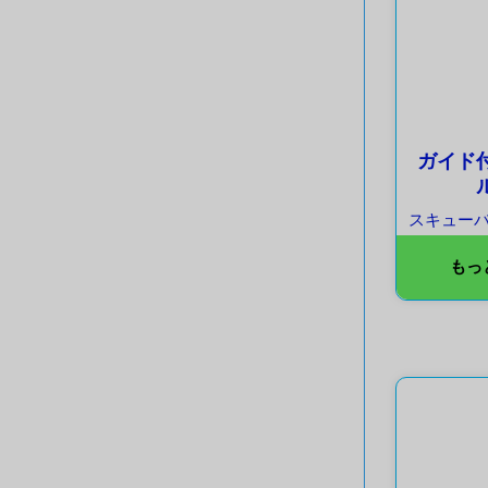
ガイド
スキュー
もっ