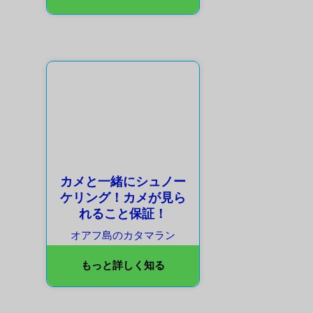
カメと一緒にシュノー
ケリング！カメが見ら
れること保証！
オアフ島のカタマラン
もっと詳しく知る