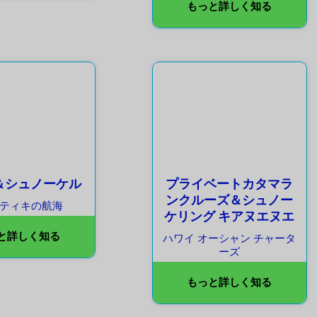
もっと詳しく知る
＆シュノーケル
プライベートカタマラ
ンクルーズ＆シュノー
のティキの航海
ケリング キアヌエヌエ
と詳しく知る
ハワイ オーシャン チャータ
ーズ
もっと詳しく知る