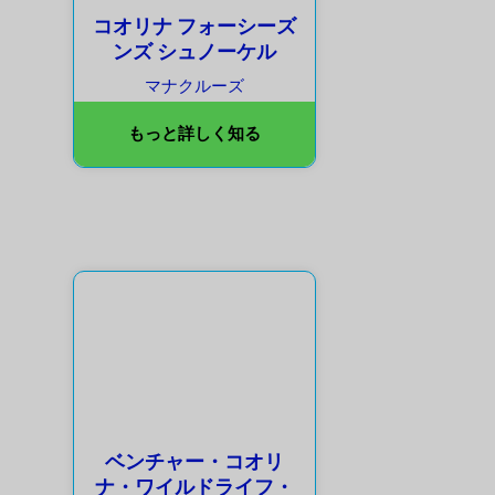
コオリナ フォーシーズ
ンズ シュノーケル
マナクルーズ
もっと詳しく知る
ベンチャー・コオリ
ナ・ワイルドライフ・