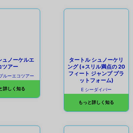
シュノーケルエ
タートル シュノーケリ
コツアー
ング (+スリル満点の 20
フィート ジャンプ プラ
ブルーエコツアー
ットフォーム)
と詳しく知る
E シーダイバー
もっと詳しく知る