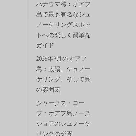
ハナウマ湾：オアフ
島で最も有名なシュ
ノーケリングスポッ
トへの楽しく簡単な
ガイド
2025年9月のオアフ
島：太陽、シュノー
ケリング、そして島
の雰囲気
シャークス・コー
ブ：オアフ島ノース
ショアのシュノーケ
リングの楽園