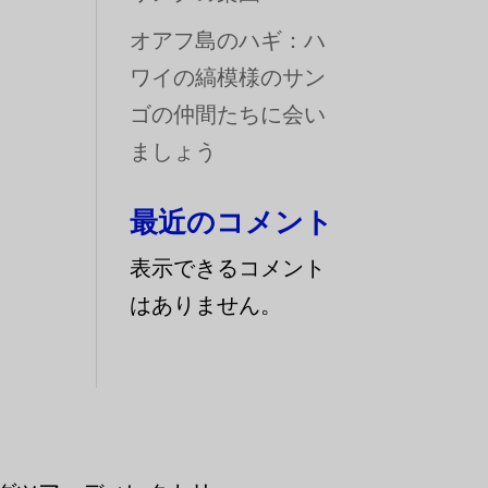
オアフ島のハギ：ハ
ワイの縞模様のサン
ゴの仲間たちに会い
ましょう
最近のコメント
表示できるコメント
はありません。