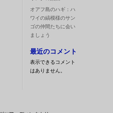
オアフ島のハギ：ハ
ワイの縞模様のサン
ゴの仲間たちに会い
ましょう
最近のコメント
表示できるコメント
はありません。