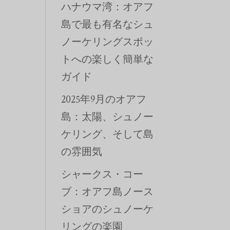
ハナウマ湾：オアフ
島で最も有名なシュ
ノーケリングスポッ
トへの楽しく簡単な
ガイド
2025年9月のオアフ
島：太陽、シュノー
ケリング、そして島
の雰囲気
シャークス・コー
ブ：オアフ島ノース
ショアのシュノーケ
リングの楽園