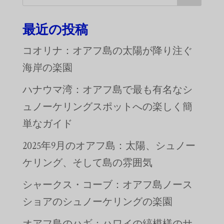
最近の投稿
コオリナ：オアフ島の太陽が降り注ぐ
海岸の楽園
ハナウマ湾：オアフ島で最も有名なシ
ュノーケリングスポットへの楽しく簡
単なガイド
2025年9月のオアフ島：太陽、シュノー
ケリング、そして島の雰囲気
シャークス・コーブ：オアフ島ノース
ショアのシュノーケリングの楽園