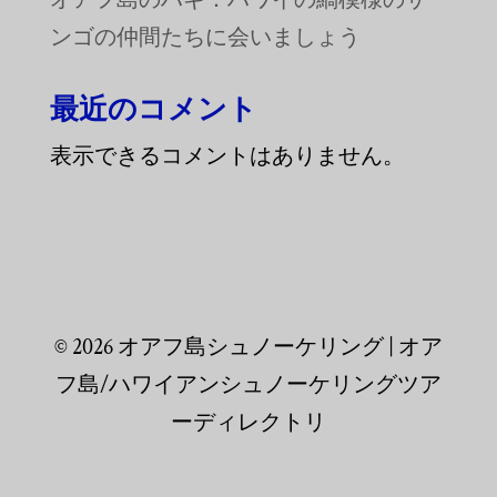
オアフ島のハギ：ハワイの縞模様のサ
ンゴの仲間たちに会いましょう
最近のコメント
表示できるコメントはありません。
© 2026 オアフ島シュノーケリング | オア
フ島/ハワイアンシュノーケリングツア
ーディレクトリ