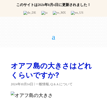
このサイトは2026年8月6日に更新されました！
オアフ島の大きさはどれ
くらいですか?
2024年10月14日
|
一般情報
,
Q & A について