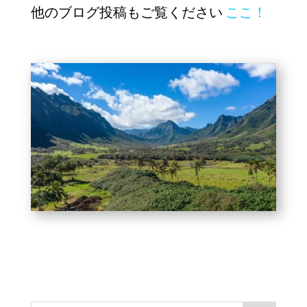
他のブログ投稿もご覧ください
ここ！