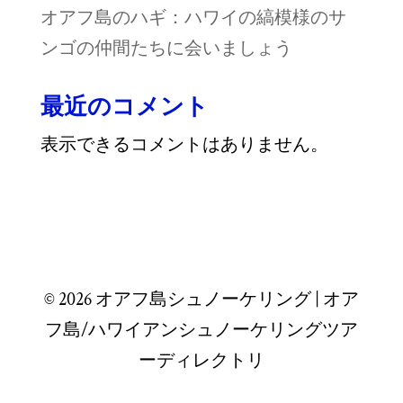
オアフ島のハギ：ハワイの縞模様のサ
ンゴの仲間たちに会いましょう
最近のコメント
表示できるコメントはありません。
© 2026 オアフ島シュノーケリング | オア
フ島/ハワイアンシュノーケリングツア
ーディレクトリ