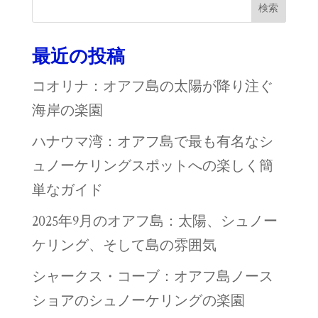
検索
最近の投稿
コオリナ：オアフ島の太陽が降り注ぐ
海岸の楽園
ハナウマ湾：オアフ島で最も有名なシ
ュノーケリングスポットへの楽しく簡
単なガイド
2025年9月のオアフ島：太陽、シュノー
ケリング、そして島の雰囲気
シャークス・コーブ：オアフ島ノース
ショアのシュノーケリングの楽園